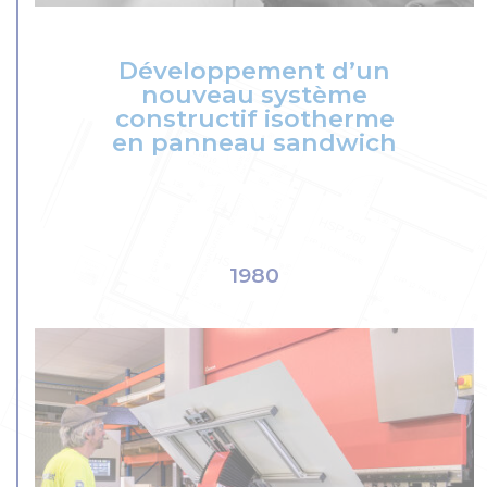
Développement d’un
nouveau système
constructif isotherme
en panneau sandwich
1980