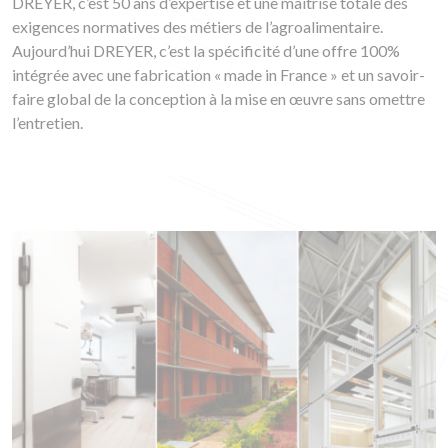
DREYER, c’est 50 ans d’expertise et une maîtrise totale des
exigences normatives des métiers de l’agroalimentaire.
Aujourd’hui DREYER, c’est la spécificité d’une offre 100%
intégrée avec une fabrication « made in France » et un savoir-
faire global de la conception à la mise en œuvre sans omettre
l’entretien.