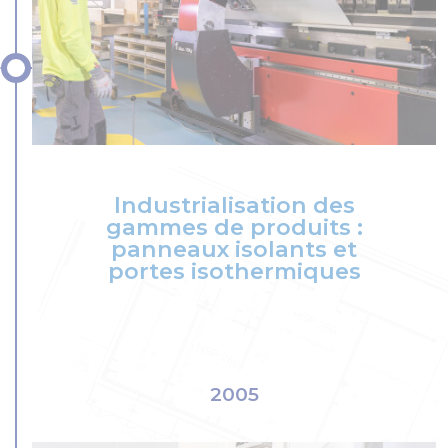
Industrialisation des
gammes de produits :
panneaux isolants et
portes isothermiques
2005