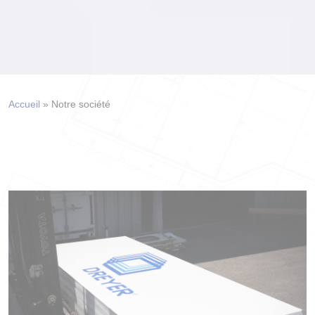
Accueil
»
Notre société