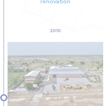
rénovation
2010