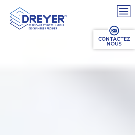
CONTACTEZ
NOUS