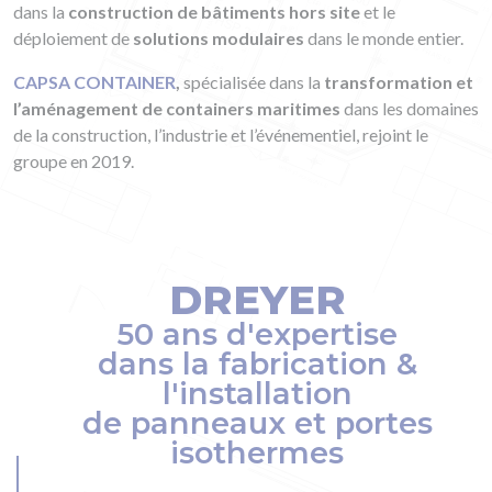
dans la
construction de bâtiments hors site
et le
déploiement de
solutions modulaires
dans le monde entier.
CAPSA CONTAINER
,
spécialisée dans la
transformation et
l’aménagement de containers maritimes
dans les domaines
de la construction, l’industrie et l’événementiel, rejoint le
groupe en 2019.
DREYER
50 ans d'expertise
dans la fabrication &
l'installation
de panneaux et portes
isothermes