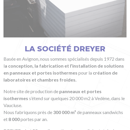
LA SOCIÉTÉ DREYER
Basée en Avignon, nous sommes spécialisés depuis 1972 dans
l
a conception, la fabrication et l’installation de solutions
en panneaux et portes isothermes
pour la
création de
laboratoires et chambres froides.
Notre site de production de
panneaux et portes
isothermes
s’étend sur quelques 20 000 m2 à Vedène, dans le
Vaucluse.
Nous fabriquons près de
300 000 m²
de panneaux sandwichs
et
8 000
portes par an.