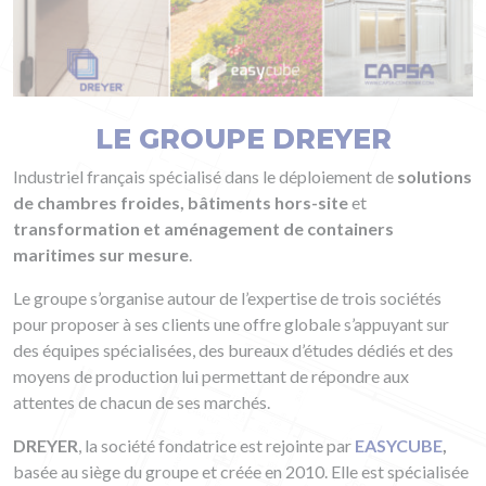
LE GROUPE DREYER
Industriel français spécialisé dans le déploiement de
solutions
de chambres froides,
bâtiments hors-site
et
transformation et aménagement de containers
maritimes sur mesure
.
Le groupe s’organise autour de l’expertise de trois sociétés
pour proposer à ses clients une offre globale s’appuyant sur
des équipes spécialisées, des bureaux d’études dédiés et des
moyens de production lui permettant de répondre aux
attentes de chacun de ses marchés.
DREYER
, la société fondatrice est rejointe par
EASYCUBE
,
basée au siège du groupe et créée en 2010. Elle est spécialisée