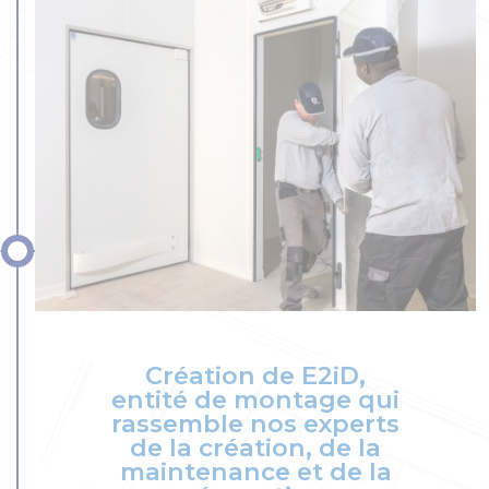
Création de E2iD,
entité de montage qui
rassemble nos experts
de la création, de la
maintenance et de la