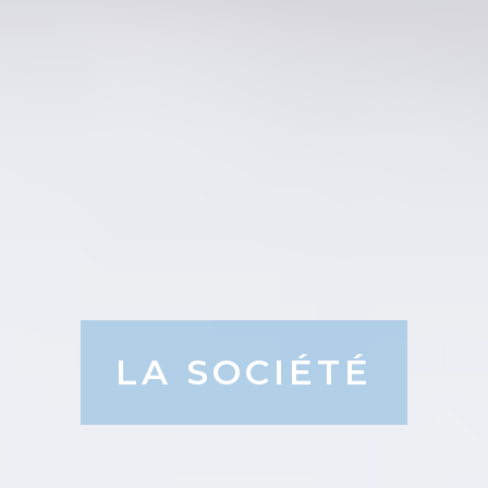
LA SOCIÉTÉ