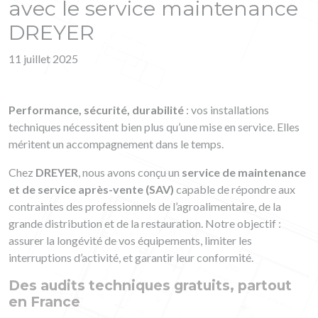
avec le service maintenance
DREYER
11 juillet 2025
Performance, sécurité, durabilité
: vos installations
techniques nécessitent bien plus qu’une mise en service. Elles
méritent un accompagnement dans le temps.
Chez
DREYER
, nous avons conçu un
service de maintenance
et de service après-vente (SAV)
capable de répondre aux
contraintes des professionnels de l’agroalimentaire, de la
grande distribution et de la restauration. Notre objectif :
assurer la longévité de vos équipements, limiter les
interruptions d’activité, et garantir leur conformité.
Des audits techniques gratuits, partout
en France