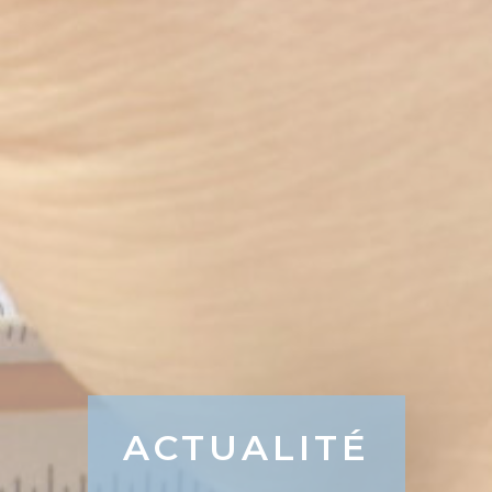
ACTUALITÉ