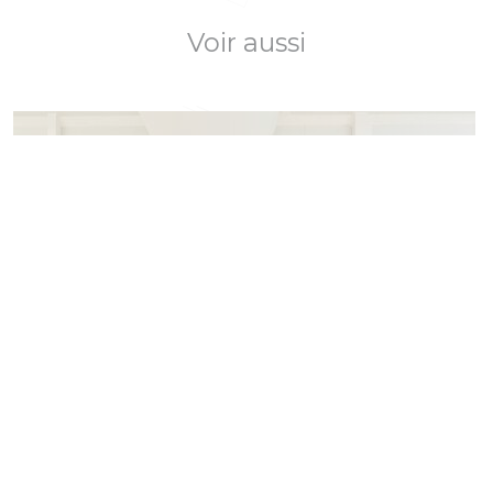
Voir aussi