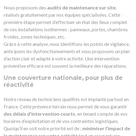
Nous proposons des
audits de maintenance sur site
,
réalisés gratuitement par nos équipes spécialisées. Cette
première étape permet d’effectuer un état des lieux complet
de vos installations isothermes : panneaux, portes, chambres
froides, zones techniques, etc.
Grâce à cette analyse, nous identifions les points de vigilance,
anticipons les dysfonctionnements et vous proposons un plan
d’action clair et adapté à votre activité. Une intervention
préventive efficace est souvent la meilleure des réparations.
Une couverture nationale, pour plus de
réactivité
Notre réseau de techniciens qualifiés est implanté partout en
France. Cette présence terrain nous permet de vous garantir
des délais d’intervention courts
, en tenant compte de vos
horaires d’exploitation et de vos contraintes logistiques.
Quoiqu’il en soit notre priorité est de :
minimiser l’impact de
la maintenance sur votre activité
tout en assurant une