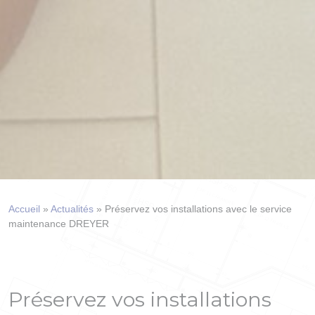
Accueil
»
Actualités
»
Préservez vos installations avec le service
maintenance DREYER
Préservez vos installations