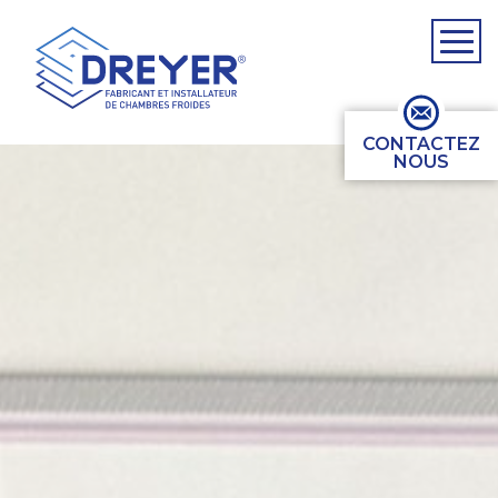
CONTACTEZ
NOUS