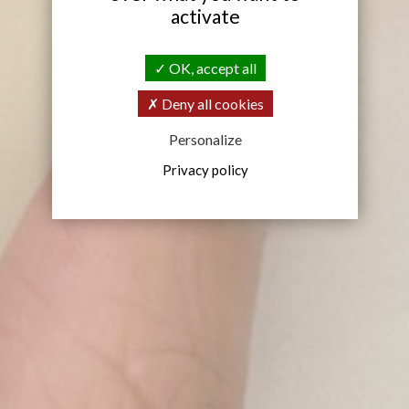
activate
OK, accept all
Deny all cookies
Personalize
Privacy policy