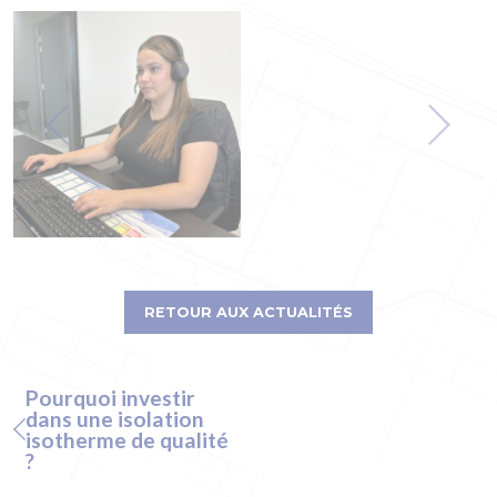
RETOUR AUX ACTUALITÉS
Pourquoi investir
dans une isolation
isotherme de qualité
?