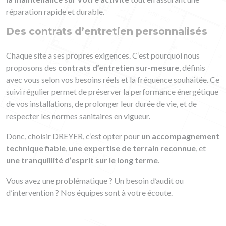
réparation rapide et durable.
Des contrats d’entretien personnalisés
Chaque site a ses propres exigences. C’est pourquoi nous
proposons des
contrats d’entretien sur-mesure
, définis
avec vous selon vos besoins réels et la fréquence souhaitée. Ce
suivi régulier permet de préserver la performance énergétique
de vos installations, de prolonger leur durée de vie, et de
respecter les normes sanitaires en vigueur.
Donc, choisir DREYER, c’est opter pour
un accompagnement
technique fiable
,
une expertise de terrain reconnue
, et
une tranquillité d’esprit sur le long terme
.
Vous avez une problématique ? Un besoin d’audit ou
d’intervention ? Nos équipes sont à votre écoute.