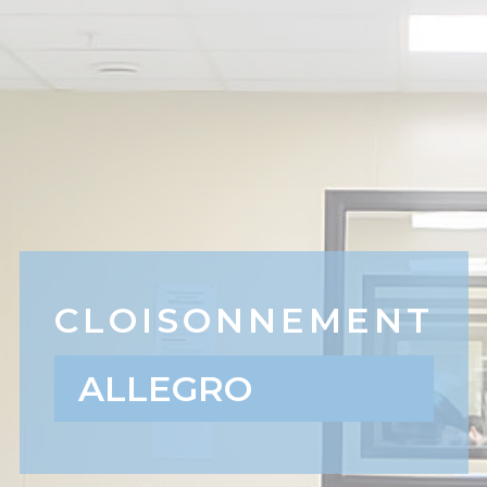
CLOISONNEMENT
ALLEGRO