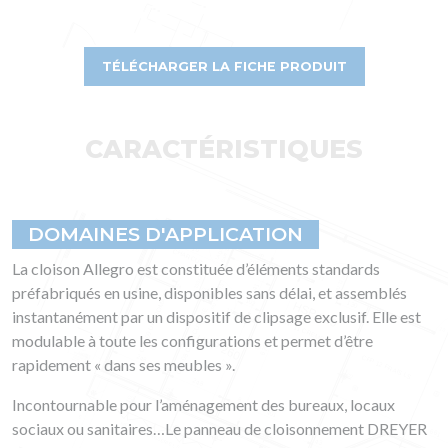
TÉLÉCHARGER LA FICHE PRODUIT
CARACTÉRISTIQUES
DOMAINES D'APPLICATION
La cloison Allegro est constituée d’éléments standards
préfabriqués en usine, disponibles sans délai, et assemblés
instantanément par un dispositif de clipsage exclusif. Elle est
modulable à toute les configurations et permet d’être
rapidement « dans ses meubles ».
Incontournable pour l’aménagement des bureaux, locaux
sociaux ou sanitaires…Le panneau de cloisonnement DREYER