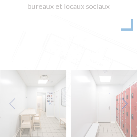
bureaux et locaux sociaux