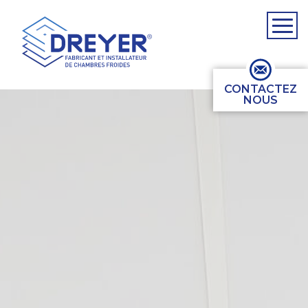
CONTACTEZ
NOUS