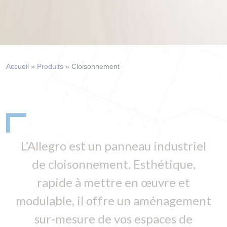
Accueil
»
Produits
»
Cloisonnement
L’Allegro est un panneau industriel
de cloisonnement. Esthétique,
rapide à mettre en œuvre et
modulable, il offre un aménagement
sur-mesure de vos espaces de