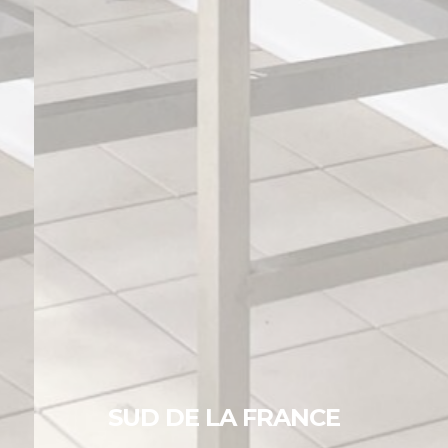
SUD DE LA FRANCE