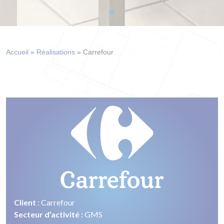
Accueil
»
Réalisations
»
Carrefour
Client
: Carrefour
Secteur d’activité :
GMS