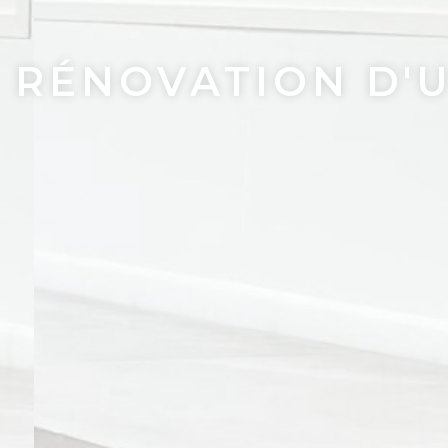
RÉNOVATION D'