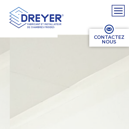
CONTACTEZ
NOUS