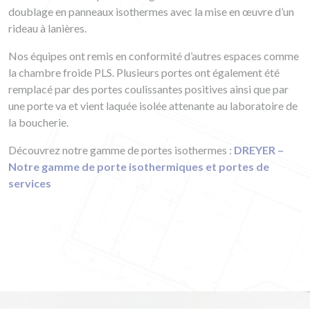
doublage en panneaux isothermes avec la mise en œuvre d’un
rideau à lanières.
Nos équipes ont remis en conformité d’autres espaces comme
la chambre froide PLS. Plusieurs portes ont également été
remplacé par des portes coulissantes positives ainsi que par
une porte va et vient laquée isolée attenante au laboratoire de
la boucherie.
Découvrez notre gamme de portes isothermes :
DREYER –
Notre gamme de porte isothermiques et portes de
services