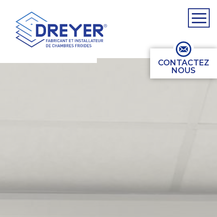
CONTACTEZ
NOUS