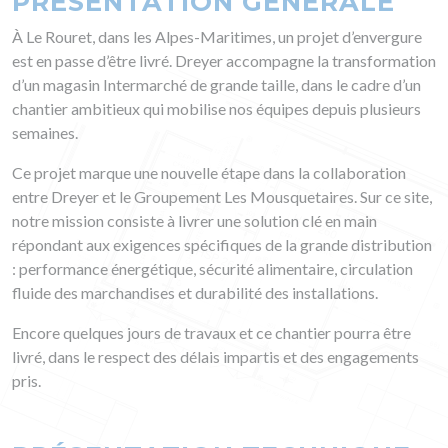
PRÉSENTATION GÉNÉRALE
À Le Rouret, dans les Alpes-Maritimes, un projet d’envergure
est en passe d’être livré. Dreyer accompagne la transformation
d’un magasin Intermarché de grande taille, dans le cadre d’un
chantier ambitieux qui mobilise nos équipes depuis plusieurs
semaines.
Ce projet marque une nouvelle étape dans la collaboration
entre Dreyer et le Groupement Les Mousquetaires. Sur ce site,
notre mission consiste à livrer une solution clé en main
répondant aux exigences spécifiques de la grande distribution
: performance énergétique, sécurité alimentaire, circulation
fluide des marchandises et durabilité des installations.
Encore quelques jours de travaux et ce chantier pourra être
livré, dans le respect des délais impartis et des engagements
pris.