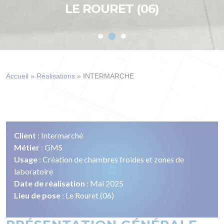
LE ROURET (06)
Accueil
»
Réalisations
»
INTERMARCHE
Client
: Intermarché
Métier
: GMS
Usage
: Création de chambres froides et zones de
laboratoire
Date de réalisation
: Mai 2025
Lieu de pose
: Le Rouret (06)