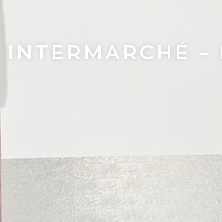
INTERMARCHÉ – 