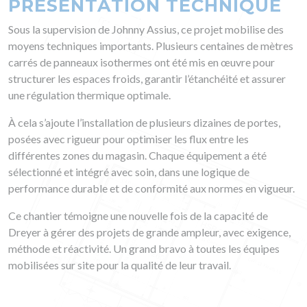
PRÉSENTATION TECHNIQUE
Sous la supervision de Johnny Assius, ce projet mobilise des
moyens techniques importants. Plusieurs centaines de mètres
carrés de panneaux isothermes ont été mis en œuvre pour
structurer les espaces froids, garantir l’étanchéité et assurer
une régulation thermique optimale.
À cela s’ajoute l’installation de plusieurs dizaines de portes,
posées avec rigueur pour optimiser les flux entre les
différentes zones du magasin. Chaque équipement a été
sélectionné et intégré avec soin, dans une logique de
performance durable et de conformité aux normes en vigueur.
Ce chantier témoigne une nouvelle fois de la capacité de
Dreyer à gérer des projets de grande ampleur, avec exigence,
méthode et réactivité. Un grand bravo à toutes les équipes
mobilisées sur site pour la qualité de leur travail.