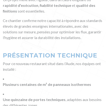
rapidité d’exécution
,
fiabilité technique
et
qualité des
finitions
sont essentielles.
Ce chantier confirme notre capacité à répondre aux standards
élevés de grandes enseignes internationales, avec des
solutions sur mesure, pensées pour optimiser les flux, garantir
l’hygiène et assurer la durabilité des installations.
PRÉSENTATION TECHNIQUE
Pour ce nouveau restaurant situé dans l’Aude, nos équipes ont
installé :
Plusieurs centaines de m² de panneaux isothermes
Une quinzaine de portes techniques
, adaptées aux besoins
des différentes zones