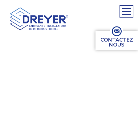
CONTACTEZ
NOUS