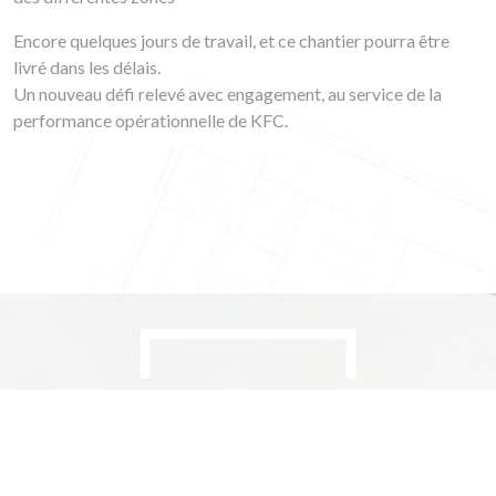
Encore quelques jours de travail, et ce chantier pourra être
livré dans les délais.
Un nouveau défi relevé avec engagement, au service de la
performance opérationnelle de KFC.
LA CHARTE
QUALITÉ DREYER