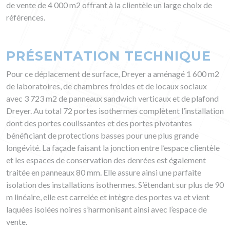
de vente de 4 000 m2 offrant à la clientèle un large choix de
références.
PRÉSENTATION TECHNIQUE
Pour ce déplacement de surface, Dreyer a aménagé 1 600 m2
de laboratoires, de chambres froides et de locaux sociaux
avec 3 723 m2 de panneaux sandwich verticaux et de plafond
Dreyer. Au total 72 portes isothermes complètent l’installation
dont des portes coulissantes et des portes pivotantes
bénéficiant de protections basses pour une plus grande
longévité. La façade faisant la jonction entre l’espace clientèle
et les espaces de conservation des denrées est également
traitée en panneaux 80 mm. Elle assure ainsi une parfaite
isolation des installations isothermes. S’étendant sur plus de 90
m linéaire, elle est carrelée et intègre des portes va et vient
laquées isolées noires s’harmonisant ainsi avec l’espace de
vente.