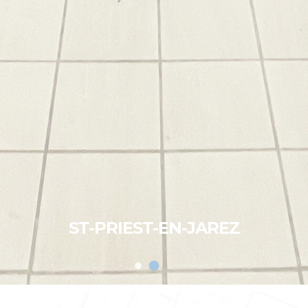
ST-PRIEST-EN-JAREZ