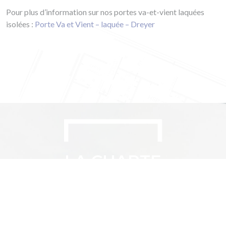
Pour plus d’information sur nos portes va-et-vient laquées
isolées :
Porte Va et Vient – laquée – Dreyer
LA CHARTE
QUALITÉ DREYER