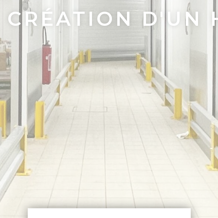
CRÉATION D'UN