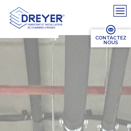
CONTACTEZ
NOUS