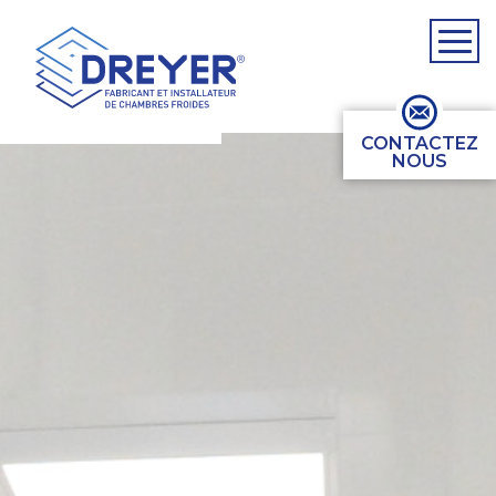
CONTACTEZ
NOUS