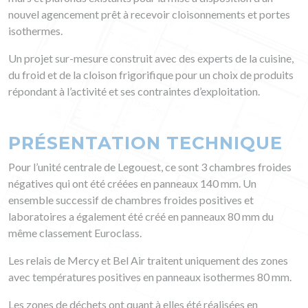
nouvel agencement prêt à recevoir cloisonnements et portes
isothermes.
Un projet sur-mesure construit avec des experts de la cuisine,
du froid et de la cloison frigorifique pour un choix de produits
répondant à l’activité et ses contraintes d’exploitation.
PRÉSENTATION TECHNIQUE
Pour l’unité centrale de Legouest, ce sont 3 chambres froides
négatives qui ont été créées en panneaux 140 mm. Un
ensemble successif de chambres froides positives et
laboratoires a également été créé en panneaux 80 mm du
même classement Euroclass.
Les relais de Mercy et Bel Air traitent uniquement des zones
avec températures positives en panneaux isothermes 80 mm.
Les zones de déchets ont quant à elles été réalisées en