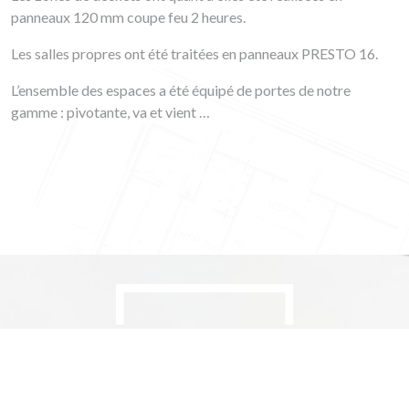
panneaux 120 mm coupe feu 2 heures.
Les salles propres ont été traitées en panneaux PRESTO 16.
L’ensemble des espaces a été équipé de portes de notre
gamme : pivotante, va et vient …
LA CHARTE
QUALITÉ DREYER