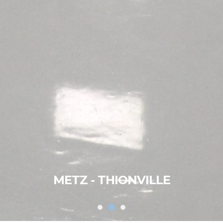
METZ - THIONVILLE