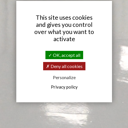
X
This site uses cookies
and gives you control
over what you want to
activate
OK, accept all
Deny all cookies
Personalize
Privacy policy