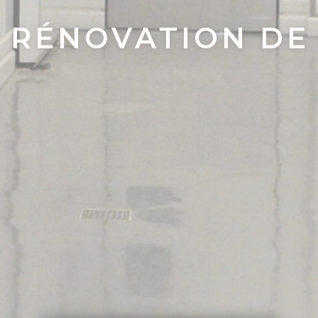
RÉNOVATION DE 