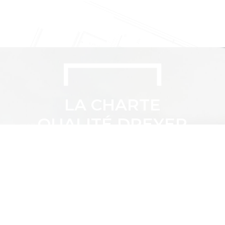
LA CHARTE
QUALITÉ DREYER