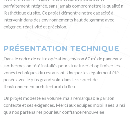
parfaitement intégrée, sans jamais compromettre la qualité ni
l’esthétique du site. Ce projet démontre notre capacité à
intervenir dans des environnements haut de gamme avec
exigence, réactivité et précision.
PRÉSENTATION TECHNIQUE
Dans le cadre de cette opération, environ 60 m² de panneaux
isothermes ont été installés pour structurer et optimiser les
zones techniques du restaurant. Une porte a également été
posée avec le plus grand soin, dans le respect de
l’environnement architectural du lieu.
Un projet modeste en volume, mais remarquable par son
contexte et ses exigences. Merci aux équipes mobilisées, ainsi
qu’à nos partenaires pour leur confiance renouvelée