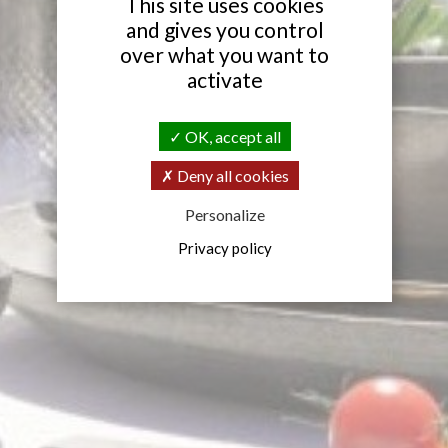
This site uses cookies
and gives you control
over what you want to
activate
OK, accept all
Deny all cookies
Personalize
Privacy policy