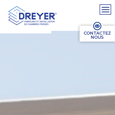
CONTACTEZ
NOUS