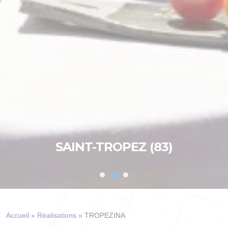
SAINT-TROPEZ (83)
Accueil
»
Réalisations
»
TROPEZINA