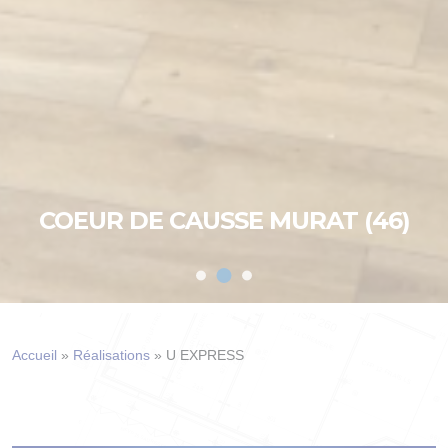
COEUR DE CAUSSE MURAT (46)
Accueil
»
Réalisations
»
U EXPRESS