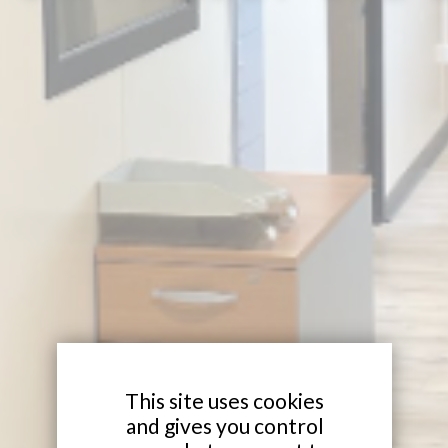
X
This site uses cookies
and gives you control