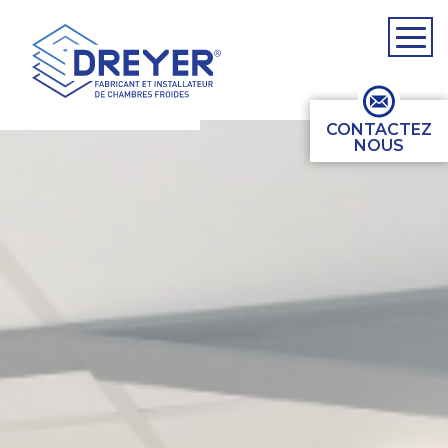
CONTACTEZ
NOUS