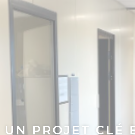
UN PROJET CLÉ 