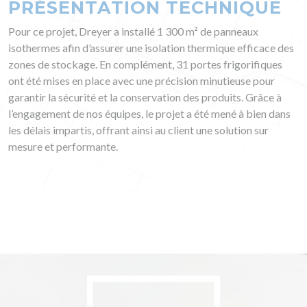
PRÉSENTATION TECHNIQUE
Pour ce projet, Dreyer a installé 1 300 m² de panneaux
isothermes afin d’assurer une isolation thermique efficace des
zones de stockage. En complément, 31 portes frigorifiques
ont été mises en place avec une précision minutieuse pour
garantir la sécurité et la conservation des produits. Grâce à
l’engagement de nos équipes, le projet a été mené à bien dans
les délais impartis, offrant ainsi au client une solution sur
mesure et performante.