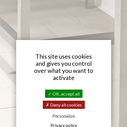
X
This site uses cookies
and gives you control
over what you want to
activate
OK, accept all
Deny all cookies
Personalize
Privacy policy