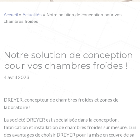
Accueil
»
Actualités
»
Notre solution de conception pour vos
chambres froides !
Notre solution de conception
pour vos chambres froides !
4 avril 2023
DREYER, concepteur de chambres froides et zones de
laboratoire !
La société DREYER est spécialisée dans la conception,
fabrication et installation de chambres froides sur mesure. L’un
des avantages de choisir DREYER pour la mise en œuvre de sa