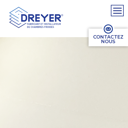
CONTACTEZ
NOUS