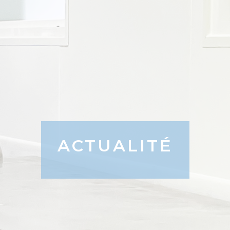
ACTUALITÉ