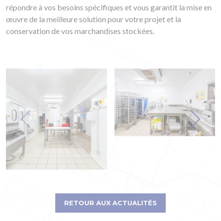
répondre à vos besoins spécifiques et vous garantit la mise en
œuvre de la meilleure solution pour votre projet et la
conservation de vos marchandises stockées.
RETOUR AUX ACTUALITÉS