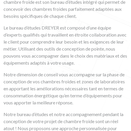
chambre froide est son bureau d’études intégré qui permet de
concevoir des chambres froides parfaitement adaptées aux
besoins spécifiques de chaque client.
Le bureau d’études DREYER est composé d’une équipe
d’experts qualifiés qui travaillent en étroite collaboration avec
le client pour comprendre leur besoin et les exigences de leur
métier. Utilisant des outils de conception de pointe, nous
pouvons vous accompagner dans le choix des matériaux et des
équipements adaptés à votre usage.
Notre dimension de conseil vous accompagne sur la phase de
conception de vos chambres froides et zones de laboratoires
en apportant les améliorations nécessaires tant en termes de
consommation énergétique qu’en terme d’équipements pour
vous apporter la meilleure réponse.
Notre bureau d’études et notre accompagnement pendant la
conception de votre projet de chambre froide sont un réel
atout ! Nous proposons une approche personnalisée pour