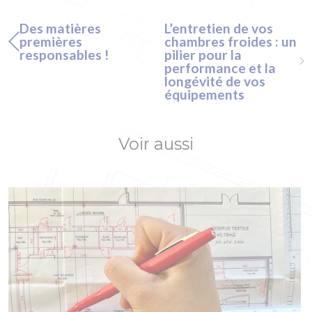
Des matières
L’entretien de vos
premières
chambres froides : un
responsables !
pilier pour la
performance et la
longévité de vos
équipements
Voir aussi